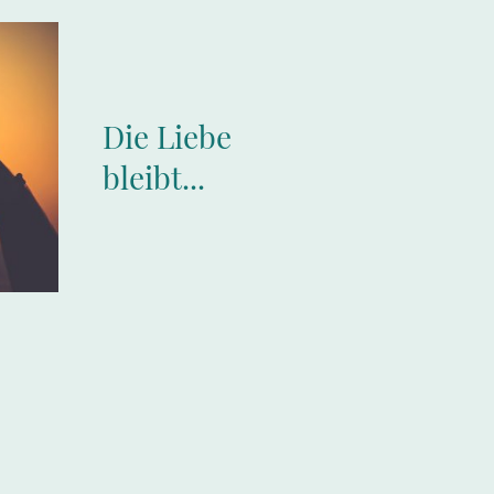
Die Liebe
bleibt...