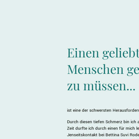
Einen gelieb
Menschen ge
zu müssen...
ist eine der schwersten Herausforde
Durch diesen tiefen Schmerz bin ich 
Zeit durfte ich durch einen für mich
Jenseitskontakt bei Bettina Suvi Ro