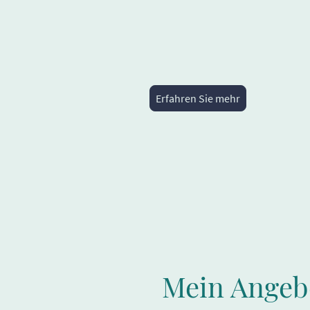
Erfahren Sie mehr
Mein Angeb