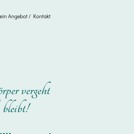
ein Angebot / Kontakt
per vergeht
bleibt!